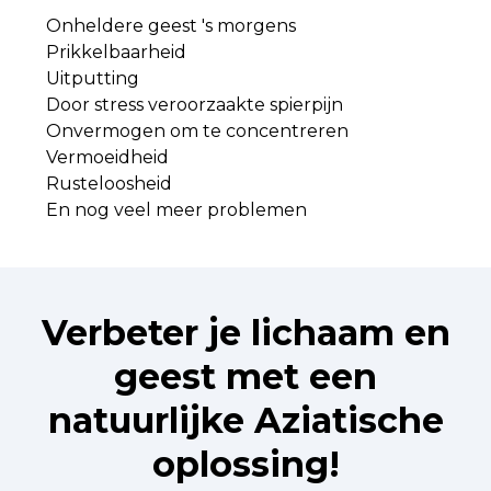
Onheldere geest 's morgens
Prikkelbaarheid
Uitputting
Door stress veroorzaakte spierpijn
Onvermogen om te concentreren
Vermoeidheid
Rusteloosheid
En nog veel meer problemen
Verbeter je lichaam en
geest met een
natuurlijke Aziatische
oplossing!