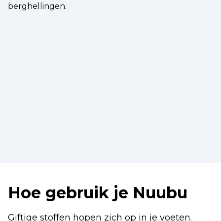
berghellingen.
Hoe gebruik je Nuubu
Giftige stoffen hopen zich op in je voeten.