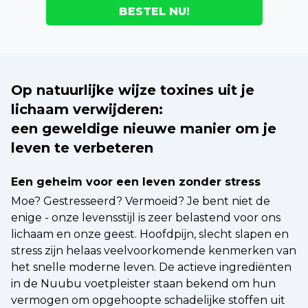
BESTEL NU!
Op natuurlijke wijze toxines uit je
lichaam verwijderen:
een geweldige nieuwe manier om je
leven te verbeteren
Een geheim voor een leven zonder stress
Moe? Gestresseerd? Vermoeid? Je bent niet de
enige - onze levensstijl is zeer belastend voor ons
lichaam en onze geest. Hoofdpijn, slecht slapen en
stress zijn helaas veelvoorkomende kenmerken van
het snelle moderne leven. De actieve ingrediënten
in de Nuubu voetpleister staan bekend om hun
vermogen om opgehoopte schadelijke stoffen uit