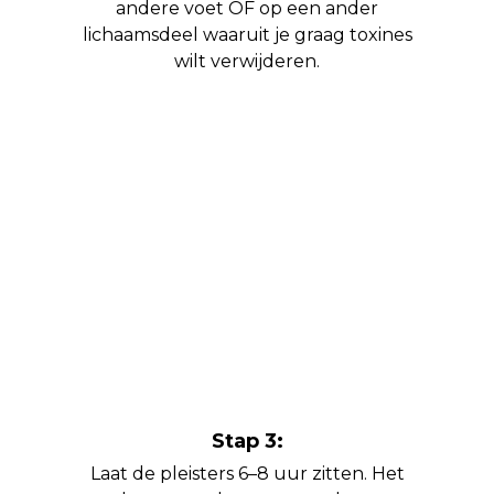
andere voet OF op een ander
lichaamsdeel waaruit je graag toxines
wilt verwijderen.
Stap 3:
Laat de pleisters 6–8 uur zitten. Het