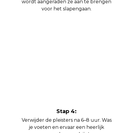
wordt aangeraden ze aan te brengen
voor het slapengaan.
Stap 4:
Verwijder de pleisters na 6–8 uur. Was
je voeten en ervaar een heerlijk