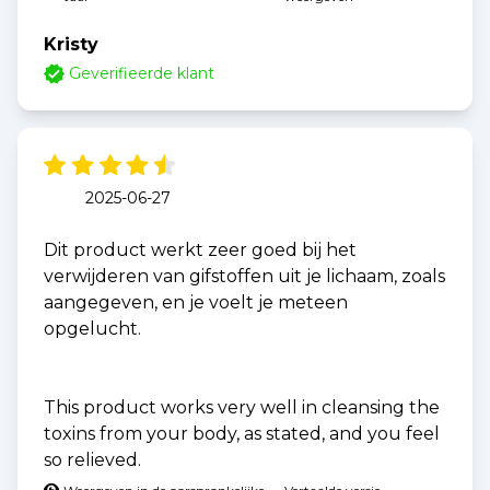
Kristy
Geverifieerde klant
2025-06-27
Dit product werkt zeer goed bij het
verwijderen van gifstoffen uit je lichaam, zoals
aangegeven, en je voelt je meteen
opgelucht.
This product works very well in cleansing the
toxins from your body, as stated, and you feel
so relieved.