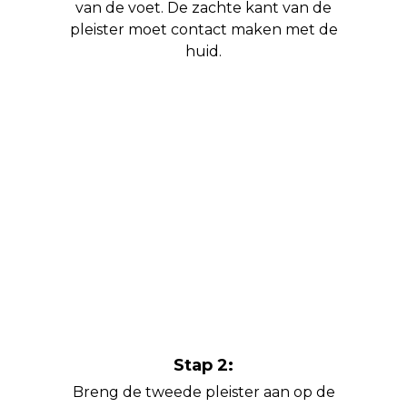
van de voet. De zachte kant van de
pleister moet contact maken met de
huid.
Stap 2:
Breng de tweede pleister aan op de