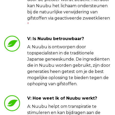
kan Nuubu het lichaam ondersteunen
bij de natuurlijke verwijdering van
gifstoffen via geactiveerde zweetklieren
*
V: Is Nuubu betrouwbaar?
A: Nuubu is ontworpen door
topspecialisten in de traditionele
Japanse geneeskunde. De ingrediënten
die in Nuubu worden gebruikt, zijn door
generaties heen getest om je de best
mogelijke oplossing te bieden tegen de
ophoping van gifstoffen.
V: Hoe weet ik of Nuubu werkt?
A: Nuubu helpt om transpiratie te
stimuleren en kan bijdragen aan de