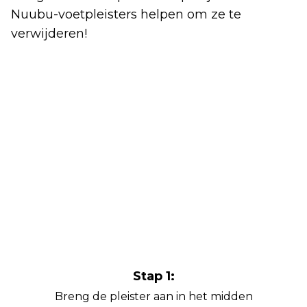
Nuubu-voetpleisters helpen om ze te
verwijderen!
Stap 1:
Breng de pleister aan in het midden