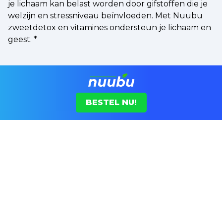
je lichaam kan belast worden door gifstoffen die je
welzijn en stressniveau beïnvloeden. Met Nuubu
zweetdetox en vitamines ondersteun je lichaam en
geest.
*
BESTEL NU!