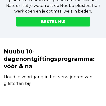
Natuur laat je weten dat de Nuubu pleisters hun
werk doen en je optimaal welzijn bieden.
BESTEL NU!
Nuubu 10-
dagenontgiftingsprogramma:
vóór & na
Houd je voortgang in het verwijderen van
gifstoffen bij!