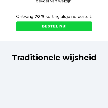
gevoel van welzijn!
Ontvang
70 %
korting als je nu bestelt.
BESTEL NU!
Traditionele wijsheid