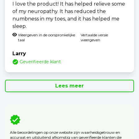
I love the product! It has helped relieve some
of my neuropathy. It has reduced the
numbness in my toes, and it has helped me
sleep.
Weergeven in de oorspronkelijke
Vertaalde versie
taal
weergeven
Larry
Geverifieerde klant
Lees meer
Alle beoordelingen op onze website zijn waarheidsgetrouw en
accuraat en uitsluitend afkomstig van geverifieerde klanten die