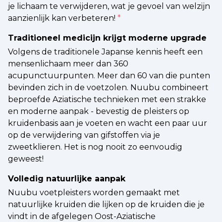
je lichaam te verwijderen, wat je gevoel van welzijn
aanzienlijk kan verbeteren!
*
Traditioneel medicijn krijgt moderne upgrade
Volgens de traditionele Japanse kennis heeft een
mensenlichaam meer dan 360
acupunctuurpunten. Meer dan 60 van die punten
bevinden zich in de voetzolen. Nuubu combineert
beproefde Aziatische technieken met een strakke
en moderne aanpak - bevestig de pleisters op
kruidenbasis aan je voeten en wacht een paar uur
op de verwijdering van gifstoffen via je
zweetklieren. Het is nog nooit zo eenvoudig
geweest!
Volledig natuurlijke aanpak
Nuubu voetpleisters worden gemaakt met
natuurlijke kruiden die lijken op de kruiden die je
vindt in de afgelegen Oost-Aziatische