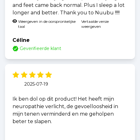
and feet came back normal. Plus I sleep a lot
longer and better. Thank you to Nuubu !!!!!
Weergeven in de oorspronkelijke
Vertaalde versie
taal
weergeven
Céline
Geverifieerde klant
2025-07-19
Ik ben dol op dit product! Het heeft mijn
neuropathie verlicht, de gevoelloosheid in
mijn tenen verminderd en me geholpen
beter te slapen.