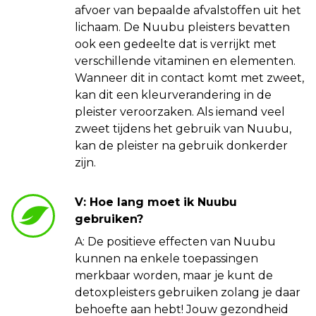
afvoer van bepaalde afvalstoffen uit het
lichaam. De Nuubu pleisters bevatten
ook een gedeelte dat is verrijkt met
verschillende vitaminen en elementen.
Wanneer dit in contact komt met zweet,
kan dit een kleurverandering in de
pleister veroorzaken. Als iemand veel
zweet tijdens het gebruik van Nuubu,
kan de pleister na gebruik donkerder
zijn.
V: Hoe lang moet ik Nuubu
gebruiken?
A: De positieve effecten van Nuubu
kunnen na enkele toepassingen
merkbaar worden, maar je kunt de
detoxpleisters gebruiken zolang je daar
behoefte aan hebt! Jouw gezondheid