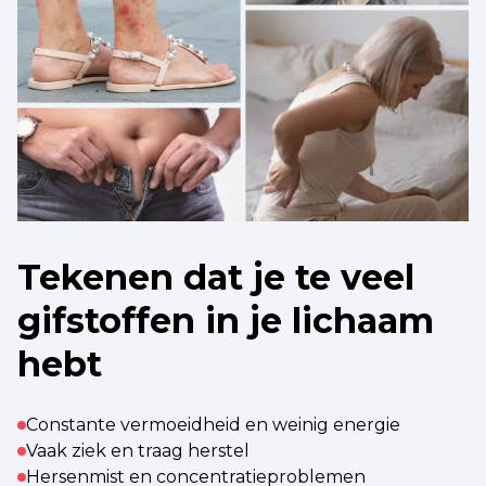
Tekenen dat je te veel
gifstoffen in je lichaam
hebt
Constante vermoeidheid en weinig energie
Vaak ziek en traag herstel
Hersenmist en concentratieproblemen