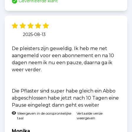
Geverifieerde klant
2025-08-13
De pleisters zijn geweldig. Ik heb me net
aangemeld voor een abonnement en na 10
dagen neem ik nu een pauze, daarna ga ik
weer verder.
Die Pflaster sind super habe gleich ein Abbo
abgeschlossen habe jetzt nach 10 Tagen eine
Pause eingelegt dann geht es weiter
Weergeven in de oorspronkelijke
Vertaalde versie
taal
weergeven
Monika