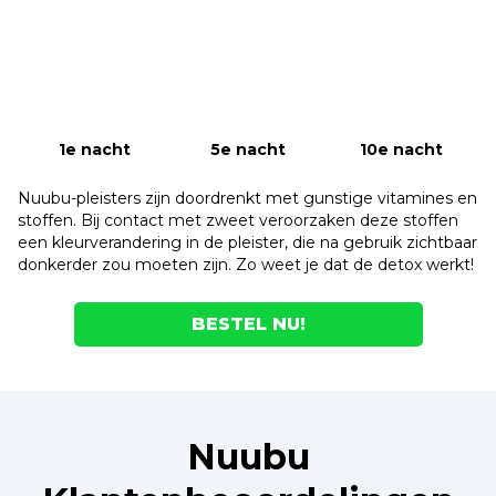
1e nacht
5e nacht
10e nacht
Nuubu-pleisters zijn doordrenkt met gunstige vitamines en
stoffen. Bij contact met zweet veroorzaken deze stoffen
een kleurverandering in de pleister, die na gebruik zichtbaar
donkerder zou moeten zijn. Zo weet je dat de detox werkt!
BESTEL NU!
Nuubu