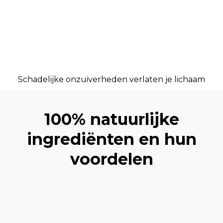
Schadelijke onzuiverheden verlaten je lichaam
100% natuurlijke
ingrediënten en hun
voordelen