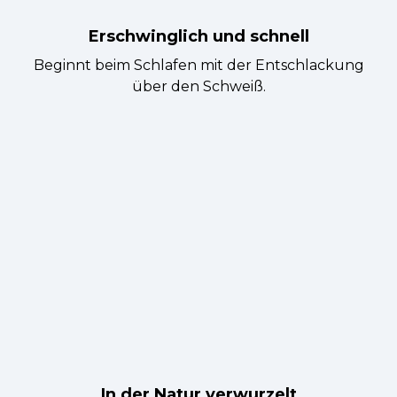
Erschwinglich und schnell
Beginnt beim Schlafen mit der Entschlackung
über den Schweiß.
In der Natur verwurzelt