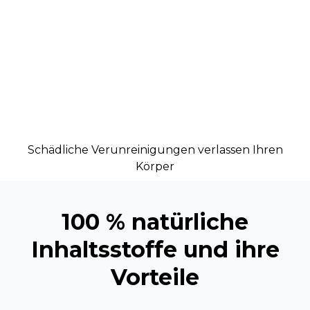
Schädliche Verunreinigungen verlassen Ihren
Körper
100 % natürliche
Inhaltsstoffe und ihre
Vorteile