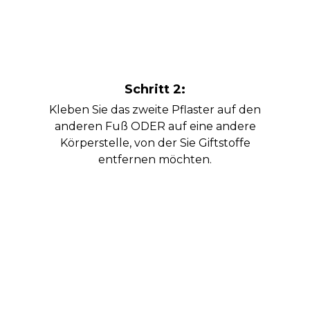
Schritt 2:
Kleben Sie das zweite Pflaster auf den
anderen Fuß ODER auf eine andere
Körperstelle, von der Sie Giftstoffe
entfernen möchten.