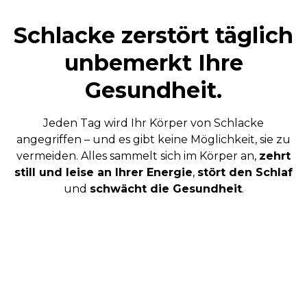
Schlacke zerstört täglich
unbemerkt Ihre
Gesundheit.
Jeden Tag wird Ihr Körper von Schlacke
angegriffen – und es gibt keine Möglichkeit, sie zu
vermeiden. Alles sammelt sich im Körper an,
zehrt
still und leise an Ihrer Energie
,
stört den Schlaf
und
schwächt die Gesundheit
.