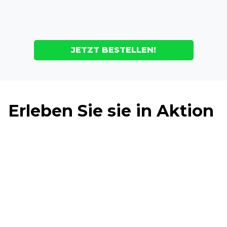
JETZT BESTELLEN!
Erleben Sie sie in Aktion