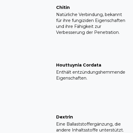
Chitin
Natürliche Verbindung, bekannt
für ihre fungiziden Eigenschaften
und ihre Fähigkeit zur
Verbesserung der Penetration.
Houttuynia Cordata
Enthält entzündungshemmende
Eigenschaften.
Dextrin
Eine Ballaststoffergänzung, die
andere Inhaltsstoffe unterstützt.