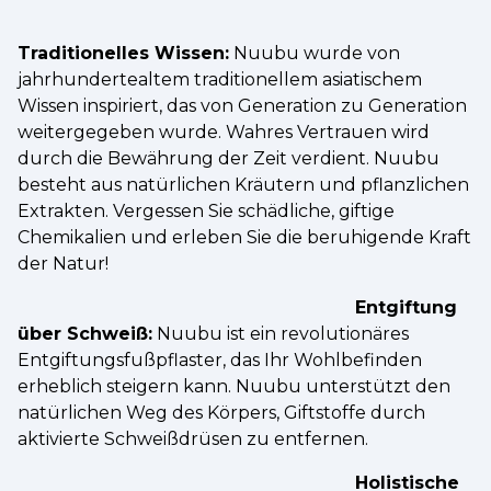
Traditionelles Wissen:
Nuubu wurde von
jahrhundertealtem traditionellem asiatischem
Wissen inspiriert, das von Generation zu Generation
weitergegeben wurde. Wahres Vertrauen wird
durch die Bewährung der Zeit verdient. Nuubu
besteht aus natürlichen Kräutern und pflanzlichen
Extrakten. Vergessen Sie schädliche, giftige
Chemikalien und erleben Sie die beruhigende Kraft
der Natur!
Entgiftung
über Schweiß:
Nuubu ist ein revolutionäres
Entgiftungsfußpflaster, das Ihr Wohlbefinden
erheblich steigern kann. Nuubu unterstützt den
natürlichen Weg des Körpers, Giftstoffe durch
aktivierte Schweißdrüsen zu entfernen.
Holistische