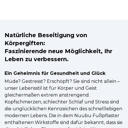
Natürliche Beseitigung von
Körpergiften:
Faszinierende neue Möglichkeit, Ihr
Leben zu verbessern.
Ein Geheimnis für Gesundheit und Glück
Müde? Gestresst? Erschöpft? Sie sind nicht allein –
unser Lebensstil ist für Körper und Geist
gleichermaßen extrem anstrengend.
Kopfschmerzen, schlechter Schlaf und Stress sind
die unglücklichen Kennzeichen des schnelllebigen
modernen Lebens. Die in dem Nuubu Fußpflaster
enthaltenen Wirkstoffe sind dafür bekannt, dass sie