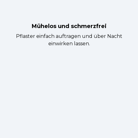
Mühelos und schmerzfrei
Pflaster einfach auftragen und über Nacht
einwirken lassen.