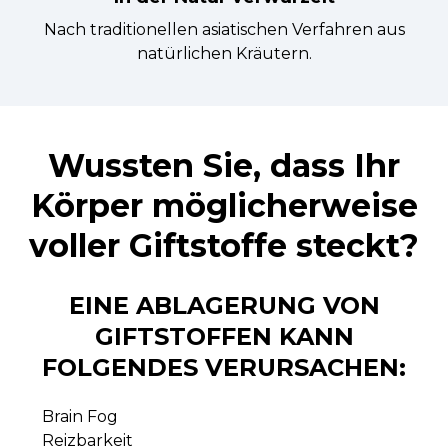
Nach traditionellen asiatischen Verfahren aus
natürlichen Kräutern.
Wussten Sie, dass Ihr
Körper möglicherweise
voller Giftstoffe steckt?
EINE ABLAGERUNG VON
GIFTSTOFFEN KANN
FOLGENDES VERURSACHEN:
Brain Fog
Reizbarkeit