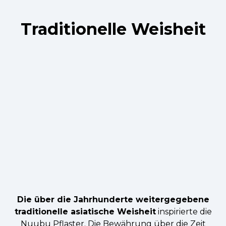
Traditionelle Weisheit
Die über die Jahrhunderte weitergegebene
traditionelle asiatische Weisheit
inspirierte die
Nuubu Pflaster. Die Bewährung über die Zeit