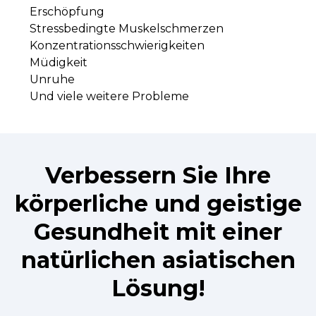
Erschöpfung
Stressbedingte Muskelschmerzen
Konzentrationsschwierigkeiten
Müdigkeit
Unruhe
Und viele weitere Probleme
Verbessern Sie Ihre
körperliche und geistige
Gesundheit mit einer
natürlichen asiatischen
Lösung!