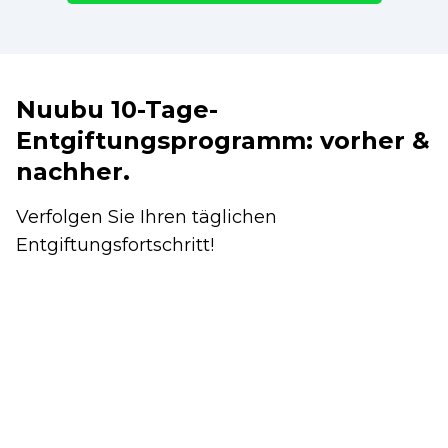
Nuubu 10-Tage-
Entgiftungsprogramm: vorher &
nachher.
Verfolgen Sie Ihren täglichen
Entgiftungsfortschritt!