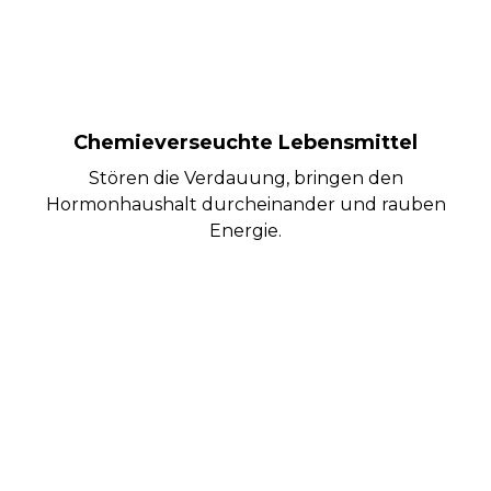
Chemieverseuchte Lebensmittel
Stören die Verdauung, bringen den
Hormonhaushalt durcheinander und rauben
Energie.