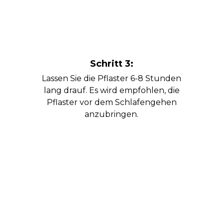
Schritt 3:
Lassen Sie die Pflaster 6-8 Stunden
lang drauf. Es wird empfohlen, die
Pflaster vor dem Schlafengehen
anzubringen.