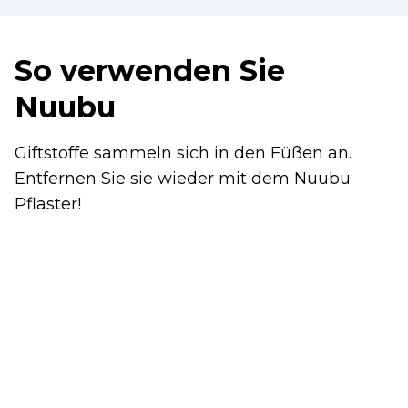
So verwenden Sie
Nuubu
Giftstoffe sammeln sich in den Füßen an.
Entfernen Sie sie wieder mit dem Nuubu
Pflaster!