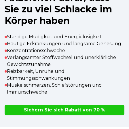
Sie zu viel Schlacke im
Körper haben
Ständige Müdigkeit und Energielosigkeit
Häufige Erkrankungen und langsame Genesung
Konzentrationsschwäche
Verlangsamter Stoffwechsel und unerklärliche
Gewichtszunahme
Reizbarkeit, Unruhe und
Stimmungsschwankungen
Muskelschmerzen, Schlafstörungen und
Immunschwäche
Sichern Sie sich Rabatt von 70 %