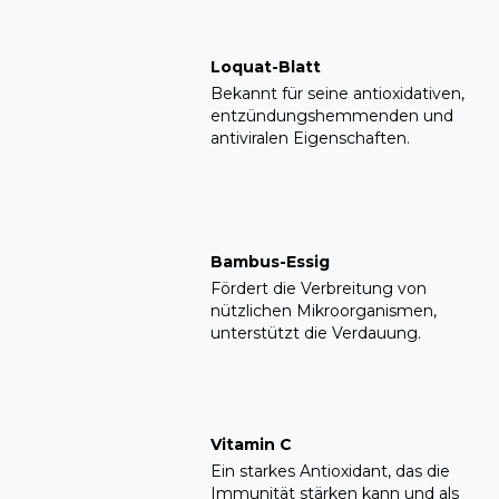
Loquat-Blatt
Bekannt für seine antioxidativen,
entzündungshemmenden und
antiviralen Eigenschaften.
Bambus-Essig
Fördert die Verbreitung von
nützlichen Mikroorganismen,
unterstützt die Verdauung.
Vitamin C
Ein starkes Antioxidant, das die
Immunität stärken kann und als