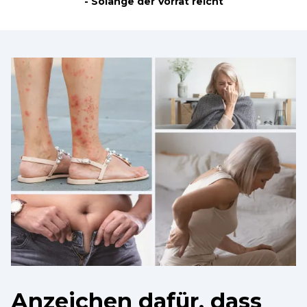
- Solange der Vorrat reicht
Anzeichen dafür, dass