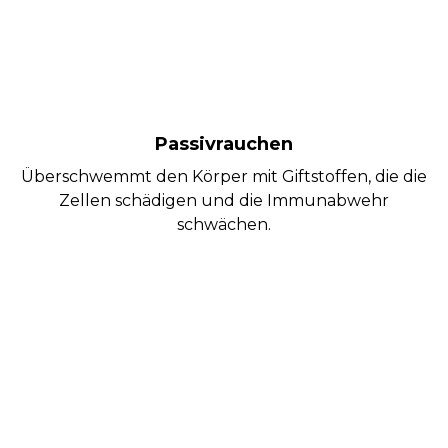
Passivrauchen
Überschwemmt den Körper mit Giftstoffen, die die
Zellen schädigen und die Immunabwehr
schwächen.