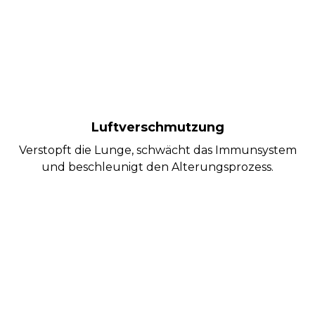
Luftverschmutzung
Verstopft die Lunge, schwächt das Immunsystem
und beschleunigt den Alterungsprozess.