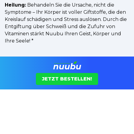
Heilung:
Behandeln Sie die Ursache, nicht die
Symptome – Ihr Körper ist voller Giftstoffe, die den
Kreislauf schädigen und Stress auslösen. Durch die
Entgiftung über Schweiß und die Zufuhr von
Vitaminen stärkt Nuubu Ihren Geist, Körper und
Ihre Seele!
*
JETZT BESTELLEN!