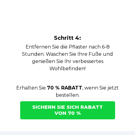
Schritt 4:
Entfernen Sie die Pflaster nach 6-8
Stunden. Waschen Sie Ihre Füße und
genießen Sie Ihr verbessertes
Wohlbefinden!
Erhalten Sie
70 % RABATT
, wenn Sie jetzt
bestellen.
SICHERN SIE SICH RABATT
VON 70 %