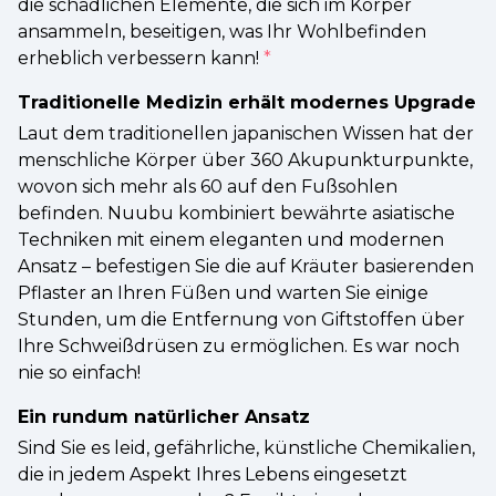
die schädlichen Elemente, die sich im Körper
ansammeln, beseitigen, was Ihr Wohlbefinden
erheblich verbessern kann!
*
Traditionelle Medizin erhält modernes Upgrade
Laut dem traditionellen japanischen Wissen hat der
menschliche Körper über 360 Akupunkturpunkte,
wovon sich mehr als 60 auf den Fußsohlen
befinden. Nuubu kombiniert bewährte asiatische
Techniken mit einem eleganten und modernen
Ansatz – befestigen Sie die auf Kräuter basierenden
Pflaster an Ihren Füßen und warten Sie einige
Stunden, um die Entfernung von Giftstoffen über
Ihre Schweißdrüsen zu ermöglichen. Es war noch
nie so einfach!
Ein rundum natürlicher Ansatz
Sind Sie es leid, gefährliche, künstliche Chemikalien,
die in jedem Aspekt Ihres Lebens eingesetzt