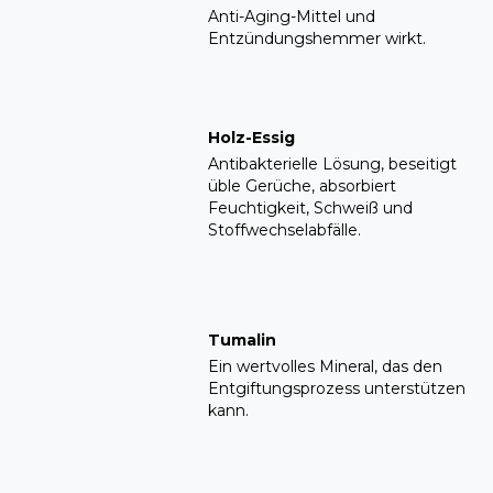
Anti-Aging-Mittel und
Entzündungshemmer wirkt.
Holz-Essig
Antibakterielle Lösung, beseitigt
üble Gerüche, absorbiert
Feuchtigkeit, Schweiß und
Stoffwechselabfälle.
Tumalin
Ein wertvolles Mineral, das den
Entgiftungsprozess unterstützen
kann.