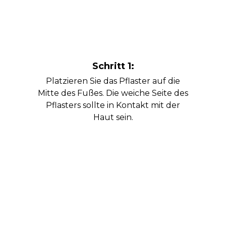
Schritt 1:
Platzieren Sie das Pflaster auf die
Mitte des Fußes. Die weiche Seite des
Pflasters sollte in Kontakt mit der
Haut sein.