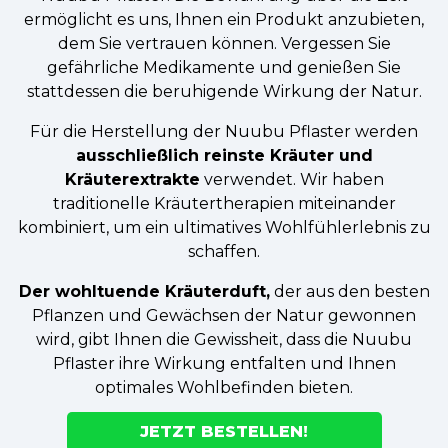
ermöglicht es uns, Ihnen ein Produkt anzubieten,
dem Sie vertrauen können. Vergessen Sie
gefährliche Medikamente und genießen Sie
stattdessen die beruhigende Wirkung der Natur.
Für die Herstellung der Nuubu Pflaster werden
ausschließlich reinste Kräuter und
Kräuterextrakte
verwendet. Wir haben
traditionelle Kräutertherapien miteinander
kombiniert, um ein ultimatives Wohlfühlerlebnis zu
schaffen.
Der wohltuende Kräuterduft,
der aus den besten
Pflanzen und Gewächsen der Natur gewonnen
wird, gibt Ihnen die Gewissheit, dass die Nuubu
Pflaster ihre Wirkung entfalten und Ihnen
optimales Wohlbefinden bieten.
JETZT BESTELLEN!