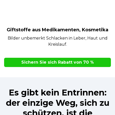
Giftstoffe aus Medikamenten, Kosmetika
Bilder unbemerkt Schlacken in Leber, Haut und
Kreislauf.
Sichern Sie sich Rabatt von 70 %
Es gibt kein Entrinnen:
der einzige Weg, sich zu
schützen, ist die