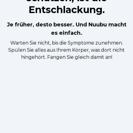
Entschlackung.
Je früher, desto besser. Und Nuubu macht
es einfach.
Warten Sie nicht, bis die Symptome zunehmen.
Spülen Sie alles aus Ihrem Körper, was dort nicht
hingehört. Fangen Sie gleich damit an!