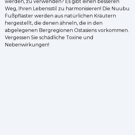
werden, zu verwenden? Es gibt einen besseren
Weg, Ihren Lebensstil zu harmonisieren! Die Nuubu
Fußpflaster werden aus natürlichen Kräutern
hergestellt, die denen ähneln, die in den
abgelegenen Bergregionen Ostasiens vorkommen.
Vergessen Sie schädliche Toxine und
Nebenwirkungen!